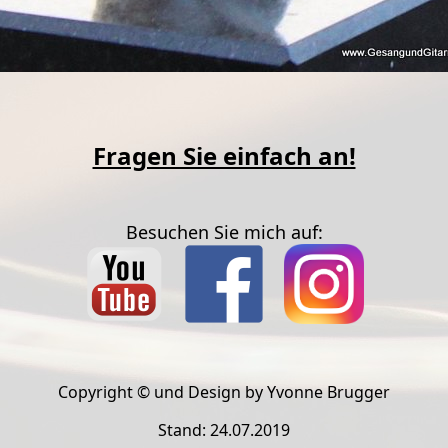
Fragen Sie einfach an!
Besuchen Sie mich auf:
Copyright © und Design by Yvonne Brugger
Stand: 24.07.2019