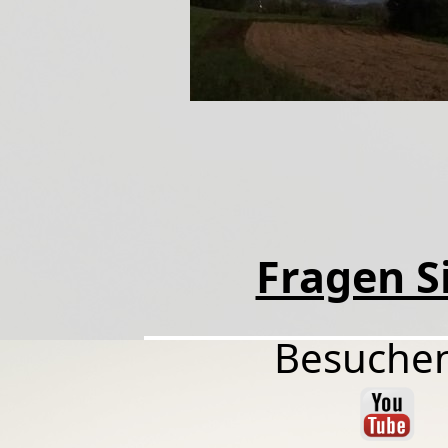
Fragen Si
Besuchen