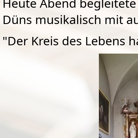
Heute Abend begleitete 
Düns musikalisch mit a
"Der Kreis des Lebens ha