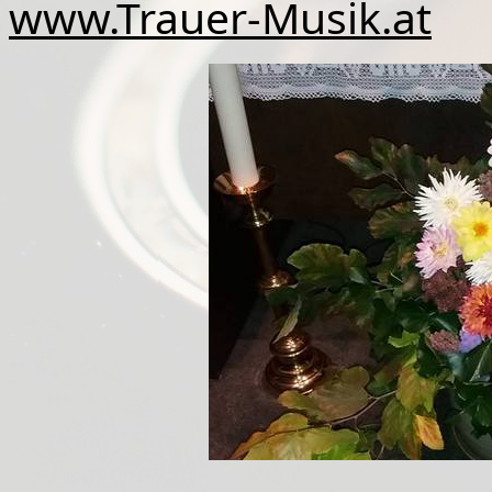
www.Trauer-Musik.at