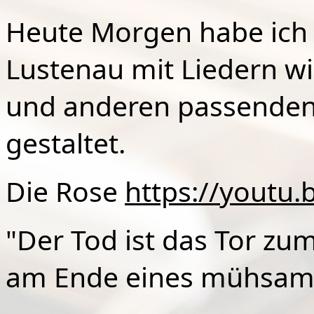
Heute Morgen habe ich 
Lustenau mit Liedern wi
und anderen passenden 
gestaltet.
Die Rose
https://yout
"Der Tod ist das Tor zum
am Ende eines mühsam