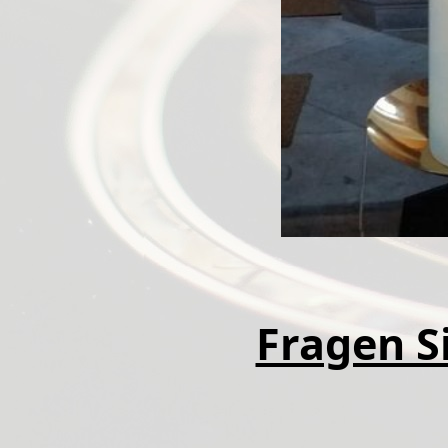
Fragen Si