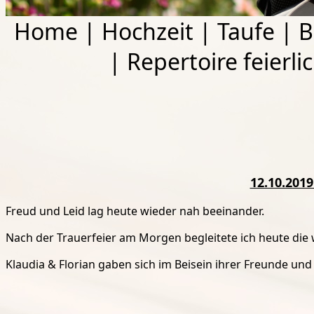
Home
|
Hochzeit
|
Taufe
|
B
|
Repertoire feierli
12.10.2019
Freud und Leid lag heute wieder nah beeinander.
Nach der Trauerfeier am Morgen begleitete ich heute die 
Klaudia & Florian gaben sich im Beisein ihrer Freunde und