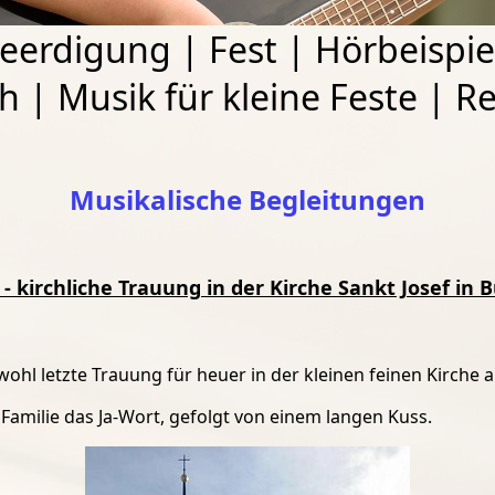
eerdigung
|
Fest
|
Hörbeispie
ch
|
Musik für kleine Feste
|
Re
Musikalische Begleitungen
 - kirchliche Trauung in der Kirche Sankt Josef in
wohl letzte Trauung für heuer in der kleinen feinen Kirche
 Familie das Ja-Wort, gefolgt von einem langen Kuss.