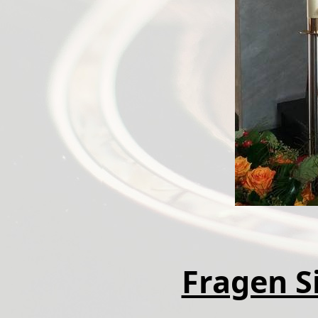
Fragen Si