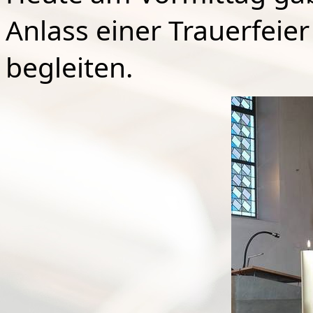
Anlass einer Trauerfeier
begleiten.