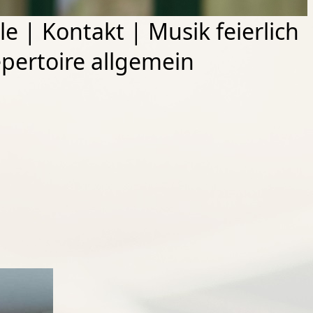
le
|
Kontakt
|
Musik feierlich
pertoire allgemein