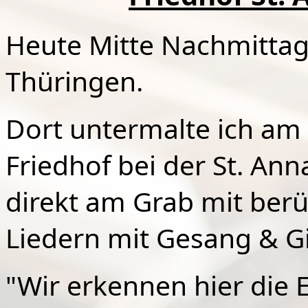
Heute Mitte Nachmittag
Thüringen.
Dort untermalte ich am
Friedhof bei der St. Ann
direkt am Grab mit be
Liedern mit Gesang & Gi
"Wir erkennen hier die E