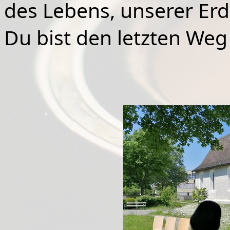
des Lebens, unserer Erd
Du bist den letzten We