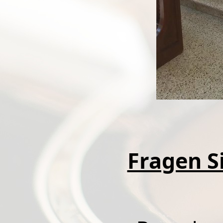
Fragen Si