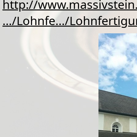
http://www.massivstein.
…/Lohnfe…/Lohnfertigu