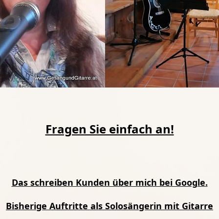
Fragen Sie einfach an!
Das schreiben Kunden über mich bei Google
.
Bisherige Auftritte als Solosängerin mit Gitarre