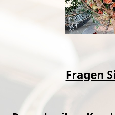
Fragen Si