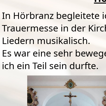
In Hörbranz begleitete ic
Trauermesse in der Kir
Liedern musikalisch.
Es war eine sehr beweg
ich ein Teil sein durfte.