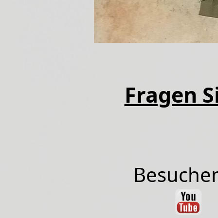
Fragen Si
Besuchen