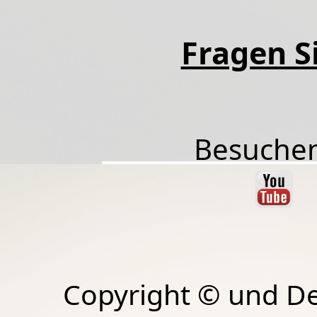
Fragen Si
Besuchen
Copyright © und D