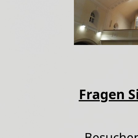
Fragen Si
Besuchen