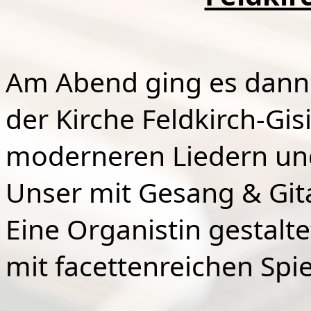
Am Abend ging es dann n
der Kirche Feldkirch-Gi
moderneren Liedern un
Unser mit Gesang & Git
Eine Organistin gestalt
mit facettenreichen Spie