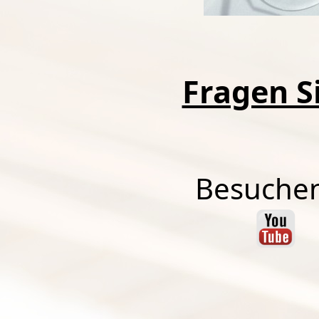
Fragen Si
Besuchen