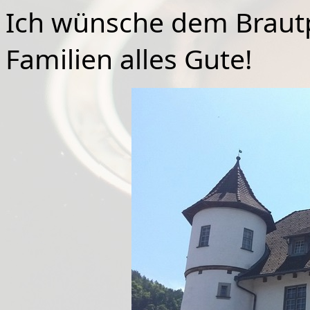
Ich wünsche dem Braut
Familien alles Gute!