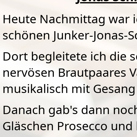
Heute Nachmittag war i
schönen Junker-Jonas-Sc
Dort begleitete ich die
nervösen Brautpaares 
musikalisch mit Gesang 
Danach gab's dann noch
Gläschen Prosecco und 