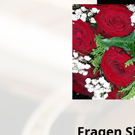
Fragen Si