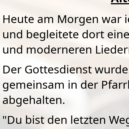
Heute am Morgen war ich
und begleitete dort eine
und moderneren Liedern
Der Gottesdienst wurde
gemeinsam in der Pfarrk
abgehalten.
"Du bist den letzten W