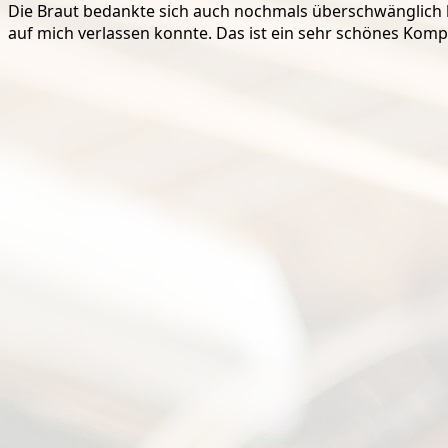
Die Braut bedankte sich auch nochmals überschwänglich bei
auf mich verlassen konnte. Das ist ein sehr schönes Komp