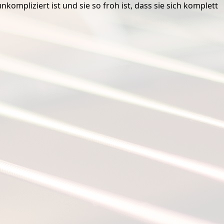
mpliziert ist und sie so froh ist, dass sie sich komplett