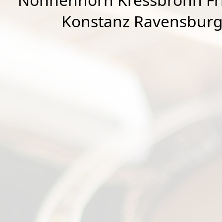
Konstanz Ravensburg 