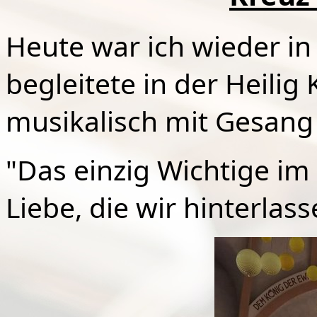
Heute war ich wieder in
begleitete in der Heilig
musikalisch mit Gesang 
"Das einzig Wichtige im
Liebe, die wir hinterlass