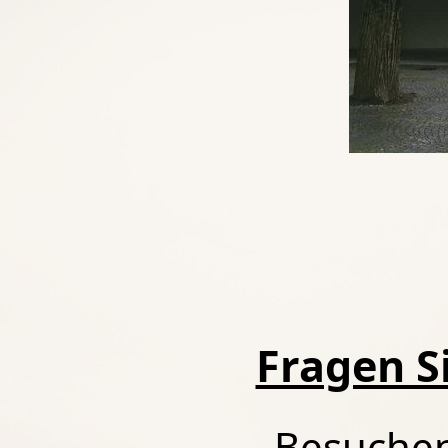
Fragen Si
Besuchen