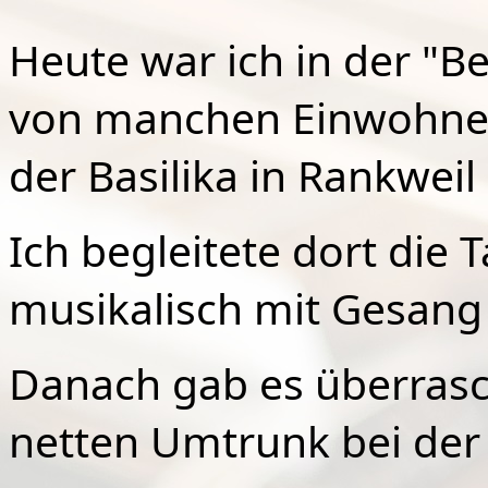
Heute war ich in der "Ber
von manchen Einwohner
der Basilika in Rankwei
Ich begleitete dort die 
musikalisch mit Gesang 
Danach gab es überras
netten Umtrunk bei der