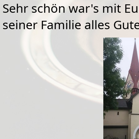
Sehr schön war's mit E
seiner Familie alles Gute