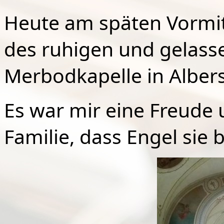
Heute am späten Vormitt
des ruhigen und gelasse
Merbodkapelle in Alber
Es war mir eine Freude
Familie, dass Engel sie