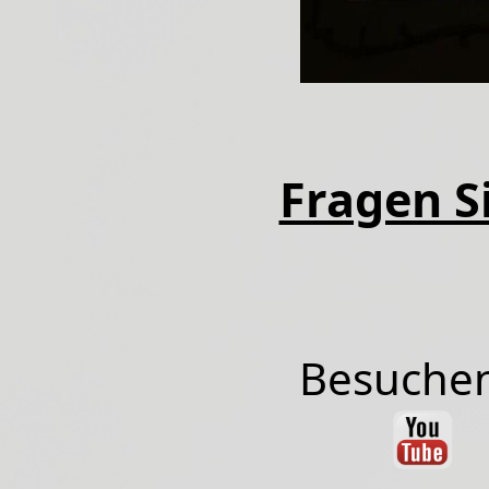
Fragen Si
Besuchen