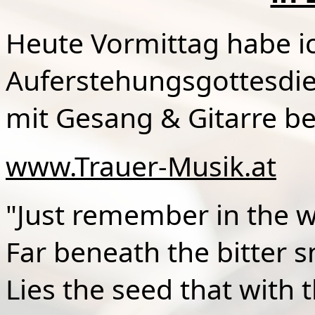
Heute Vormittag habe i
Auferstehungsgottesdie
mit Gesang & Gitarre beg
www.Trauer-Musik.at
"Just remember in the w
Far beneath the bitter 
Lies the seed that with 