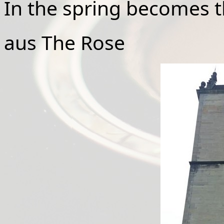
In the spring becomes t
aus The Rose