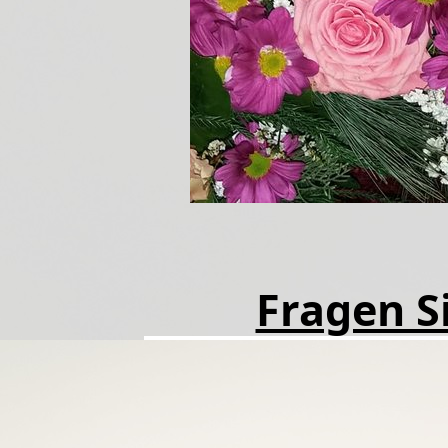
Fragen Si