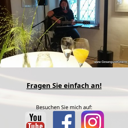
Fragen Sie einfach an!
Besuchen Sie mich auf: