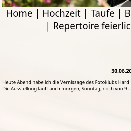
Home
|
Hochzeit
|
Taufe
|
B
|
Repertoire feierli
30.06.2
Heute Abend habe ich die Vernissage des Fotoklubs Hard 
Die Ausstellung läuft auch morgen, Sonntag, noch von 9 - 