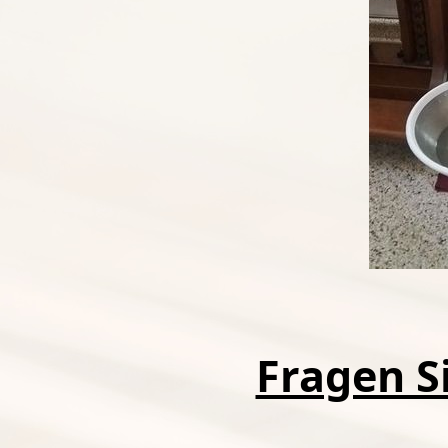
Fragen Si