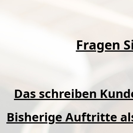
Fragen Si
Das schreiben Kund
Bisherige Auftritte a