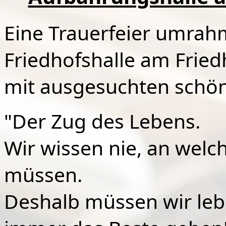
Eine Trauerfeier umrahm
Friedhofshalle am Fried
mit ausgesuchten schön
"Der Zug des Lebens.
Wir wissen nie, an welch
müssen.
Deshalb müssen wir lebe