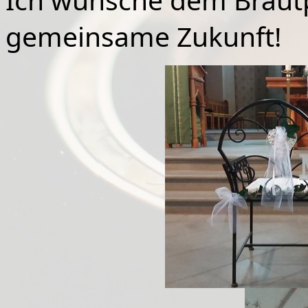
gemeinsame Zukunft!