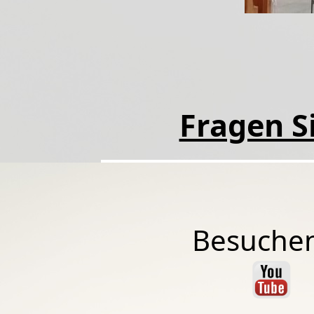
Fragen Si
Besuchen