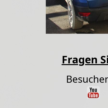
Fragen Si
Besuchen