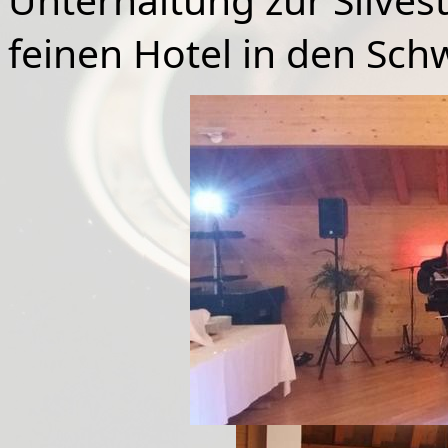
feinen Hotel in den Sch