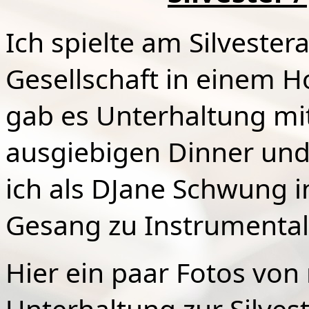
Ich spielte am Silvester
Gesellschaft in einem Ho
gab es Unterhaltung mi
ausgiebigen Dinner und
ich als DJane Schwung in
Gesang zu Instrumental
Hier ein paar Fotos von
Unterhaltung zur Silvest