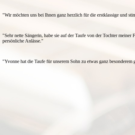
"Wir möchten uns bei Ihnen ganz herzlich für die erstklassige und s
"Sehr nette Sängerin, habe sie auf der Taufe von der Tochter meine
persönliche Anlässe.
"
"Yvonne hat die Taufe für unserem Sohn zu etwas ganz besonderem ge